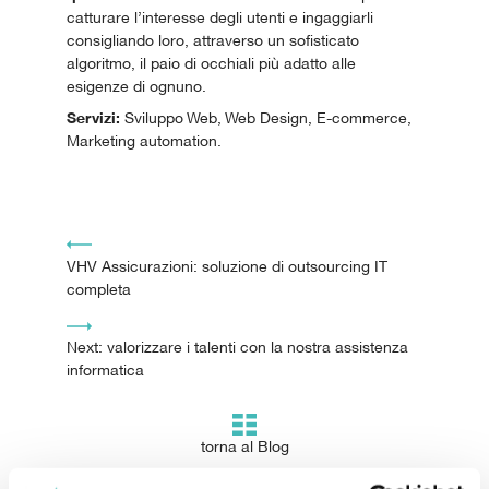
catturare l’interesse degli utenti e ingaggiarli
consigliando loro, attraverso un sofisticato
algoritmo, il paio di occhiali più adatto alle
esigenze di ognuno.
Servizi:
Sviluppo Web, Web Design, E-commerce,
Marketing automation.
Navigazione articoli
VHV Assicurazioni: soluzione di outsourcing IT
completa
Next: valorizzare i talenti con la nostra assistenza
informatica
torna al Blog