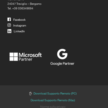
24047 Treviglio – Bergamo
Tel. +39 036349694
Facebook
Instagram
LinkedIn
Download Supporto Remoto (PC)
Download Supporto Remoto (Mac)
Norme sulla privacy